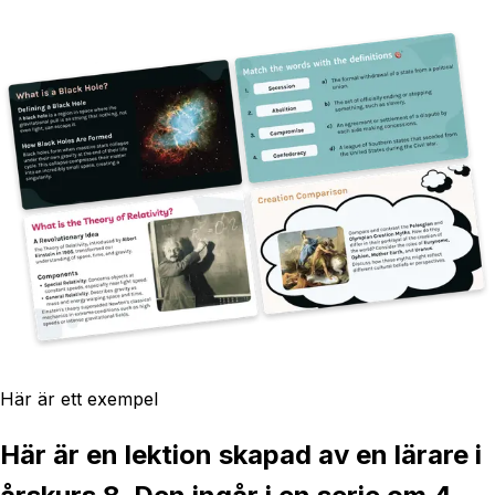
Här är ett exempel
Här är en lektion skapad av en lärare i