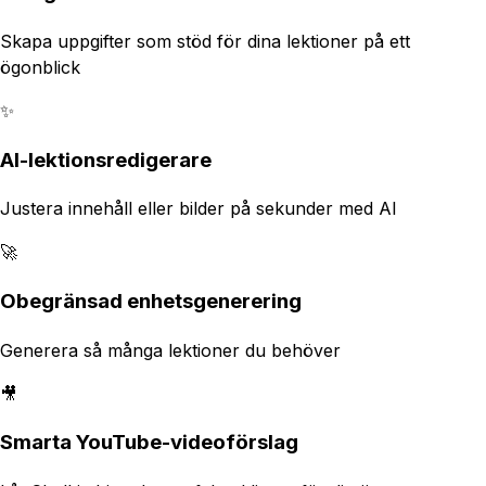
Skapa uppgifter som stöd för dina lektioner på ett
ögonblick
✨
AI-lektionsredigerare
Justera innehåll eller bilder på sekunder med AI
🚀
Obegränsad enhetsgenerering
Generera så många lektioner du behöver
🎥
Smarta YouTube-videoförslag