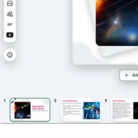
Se lektionen