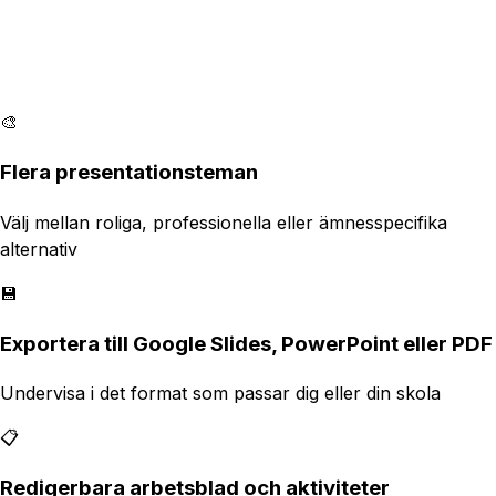
🎨
Flera presentationsteman
Välj mellan roliga, professionella eller ämnesspecifika
alternativ
💾
Exportera till Google Slides, PowerPoint eller PDF
Undervisa i det format som passar dig eller din skola
📋
Redigerbara arbetsblad och aktiviteter