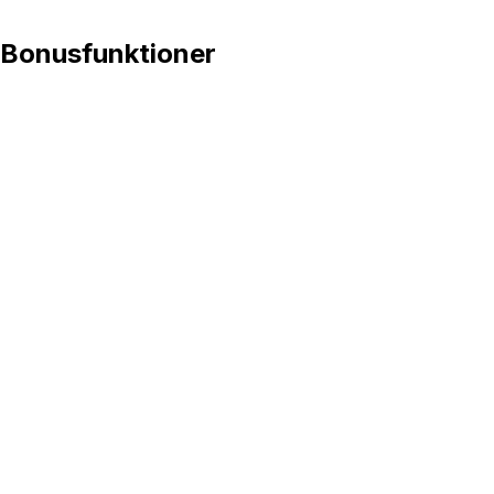
Bonusfunktioner