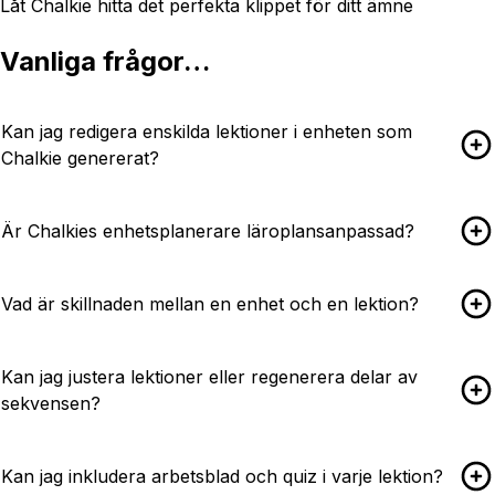
Låt Chalkie hitta det perfekta klippet för ditt ämne
Vanliga frågor…
Kan jag redigera enskilda lektioner i enheten som
Chalkie genererat?
Är Chalkies enhetsplanerare läroplansanpassad?
Vad är skillnaden mellan en enhet och en lektion?
Kan jag justera lektioner eller regenerera delar av
sekvensen?
Kan jag inkludera arbetsblad och quiz i varje lektion?