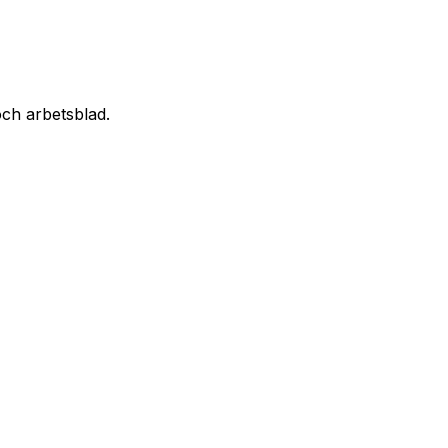
 och arbetsblad.