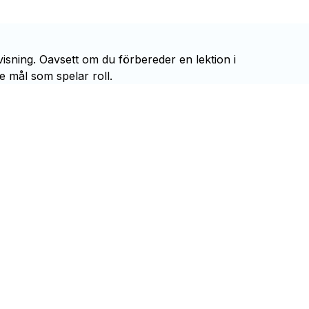
rvisning. Oavsett om du förbereder en lektion i
e mål som spelar roll.