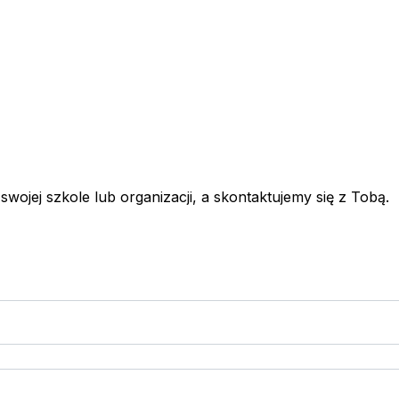
wojej szkole lub organizacji, a skontaktujemy się z Tobą.