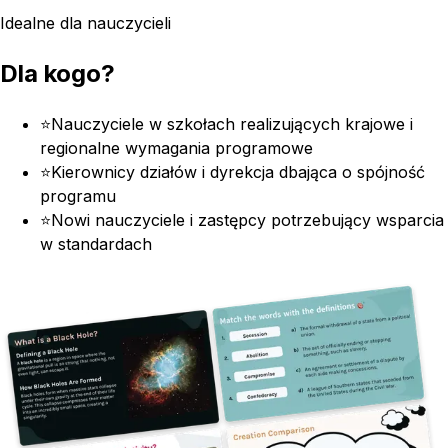
Idealne dla nauczycieli
Dla kogo?
⭐
Nauczyciele w szkołach realizujących krajowe i
regionalne wymagania programowe
⭐
Kierownicy działów i dyrekcja dbająca o spójność
programu
⭐
Nowi nauczyciele i zastępcy potrzebujący wsparcia
w standardach