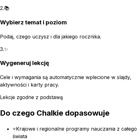
2
.
📚
Wybierz temat i poziom
Podaj, czego uczysz i dla jakiego rocznika.
3
.
✨
Wygeneruj lekcję
Cele i wymagania są automatycznie wplecione w slajdy,
aktywności i karty pracy.
Lekcje zgodne z podstawą
Do czego Chalkie dopasowuje
⭐
Krajowe i regionalne programy nauczania z całego
świata