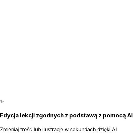
✨
Edycja lekcji zgodnych z podstawą z pomocą AI
Zmieniaj treść lub ilustracje w sekundach dzięki AI