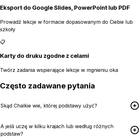
Eksport do Google Slides, PowerPoint lub PDF
Prowadź lekcje w formacie dopasowanym do Ciebie lub
szkoły
📋
Karty do druku zgodne z celami
Twórz zadania wspierające lekcje w mgnieniu oka
Często zadawane pytania
Skąd Chalkie wie, której podstawy użyć?
A jeśli uczę w kilku krajach lub według różnych
podstaw?