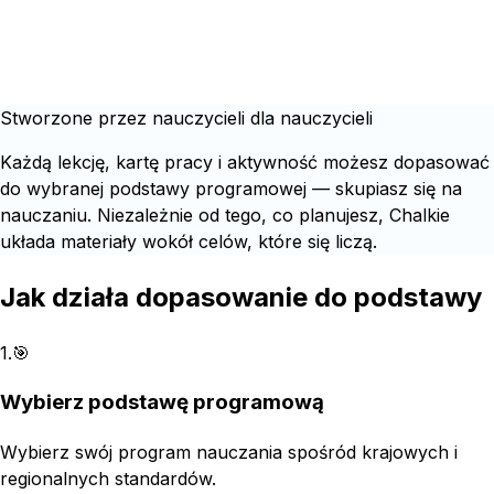
Stworzone przez nauczycieli dla nauczycieli
Każdą lekcję, kartę pracy i aktywność możesz dopasować
do wybranej podstawy programowej — skupiasz się na
nauczaniu. Niezależnie od tego, co planujesz, Chalkie
układa materiały wokół celów, które się liczą.
Jak działa dopasowanie do podstawy
1
.
🎯
Wybierz podstawę programową
Wybierz swój program nauczania spośród krajowych i
regionalnych standardów.