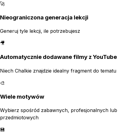
🚀
Nieograniczona generacja lekcji
Generuj tyle lekcji, ile potrzebujesz
🎥
Automatycznie dodawane filmy z YouTube
Niech Chalkie znajdzie idealny fragment do tematu
🎨
Wiele motywów
Wybierz spośród zabawnych, profesjonalnych lub
przedmiotowych
💾