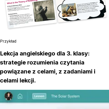
Przykład
Lekcja angielskiego dla 3. klasy:
strategie rozumienia czytania
powiązane z celami, z zadaniami i
celami lekcji.