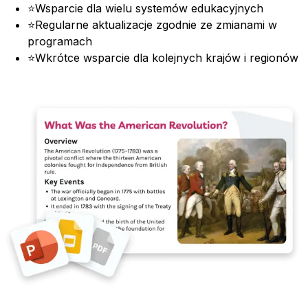
⭐
Wsparcie dla wielu systemów edukacyjnych
⭐
Regularne aktualizacje zgodnie ze zmianami w
programach
⭐
Wkrótce wsparcie dla kolejnych krajów i regionów