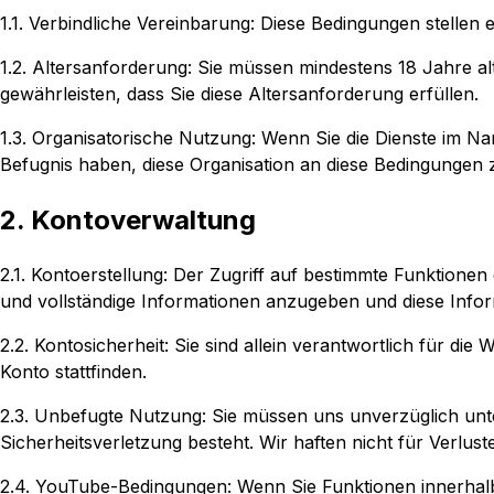
1.1. Verbindliche Vereinbarung: Diese Bedingungen stellen 
1.2. Altersanforderung: Sie müssen mindestens 18 Jahre al
gewährleisten, dass Sie diese Altersanforderung erfüllen.
1.3. Organisatorische Nutzung: Wenn Sie die Dienste im Nam
Befugnis haben, diese Organisation an diese Bedingungen zu
2. Kontoverwaltung
2.1. Kontoerstellung: Der Zugriff auf bestimmte Funktionen 
und vollständige Informationen anzugeben und diese Inform
2.2. Kontosicherheit: Sie sind allein verantwortlich für di
Konto stattfinden.
2.3. Unbefugte Nutzung: Sie müssen uns unverzüglich un
Sicherheitsverletzung besteht. Wir haften nicht für Verlus
2.4. YouTube-Bedingungen: Wenn Sie Funktionen innerhalb d