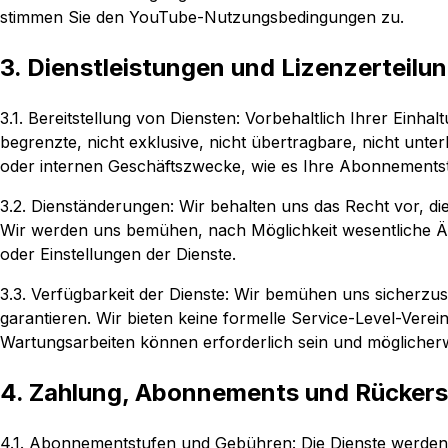
stimmen Sie den YouTube-Nutzungsbedingungen zu.
3. Dienstleistungen und Lizenzerteilu
3.1. Bereitstellung von Diensten: Vorbehaltlich Ihrer Ein
begrenzte, nicht exklusive, nicht übertragbare, nicht unter
oder internen Geschäftszwecke, wie es Ihre Abonnementst
3.2. Dienständerungen: Wir behalten uns das Recht vor, die
Wir werden uns bemühen, nach Möglichkeit wesentliche Ä
oder Einstellungen der Dienste.
3.3. Verfügbarkeit der Dienste: Wir bemühen uns sicherzus
garantieren. Wir bieten keine formelle Service-Level-Vere
Wartungsarbeiten können erforderlich sein und mögliche
4. Zahlung, Abonnements und Rücker
4.1. Abonnementstufen und Gebühren: Die Dienste werden