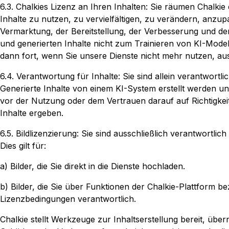
6.3. Chalkies Lizenz an Ihren Inhalten: Sie räumen Chalkie 
Inhalte zu nutzen, zu vervielfältigen, zu verändern, anzu
Vermarktung, der Bereitstellung, der Verbesserung und de
und generierten Inhalte nicht zum Trainieren von KI-Modell
dann fort, wenn Sie unsere Dienste nicht mehr nutzen, au
6.4. Verantwortung für Inhalte: Sie sind allein verantwort
Generierte Inhalte von einem KI-System erstellt werden u
vor der Nutzung oder dem Vertrauen darauf auf Richtigkeit
Inhalte ergeben.
6.5. Bildlizenzierung: Sie sind ausschließlich verantwortl
Dies gilt für:
a) Bilder, die Sie direkt in die Dienste hochladen.
b) Bilder, die Sie über Funktionen der Chalkie-Plattform be
Lizenzbedingungen verantwortlich.
Chalkie stellt Werkzeuge zur Inhaltserstellung bereit, üb