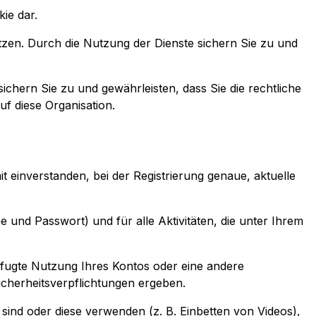
ie dar.
utzen. Durch die Nutzung der Dienste sichern Sie zu und
ichern Sie zu und gewährleisten, dass Sie die rechtliche
uf diese Organisation.
it einverstanden, bei der Registrierung genaue, aktuelle
e und Passwort) und für alle Aktivitäten, die unter Ihrem
efugte Nutzung Ihres Kontos oder eine andere
Sicherheitsverpflichtungen ergeben.
sind oder diese verwenden (z. B. Einbetten von Videos),