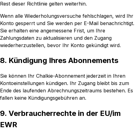
Rest dieser Richtlinie gelten weiterhin.
Wenn alle Wiederholungsversuche fehlschlagen, wird Ihr
Konto gesperrt und Sie werden per E-Mail benachrichtigt.
Sie erhalten eine angemessene Frist, um Ihre
Zahlungsdaten zu aktualisieren und den Zugang
wiederherzustellen, bevor Ihr Konto gekündigt wird.
8. Kündigung Ihres Abonnements
Sie können Ihr Chalkie-Abonnement jederzeit in Ihren
Kontoeinstellungen kündigen. Ihr Zugang bleibt bis zum
Ende des laufenden Abrechnungszeitraums bestehen. Es
fallen keine Kündigungsgebühren an.
9. Verbraucherrechte in der EU/im
EWR