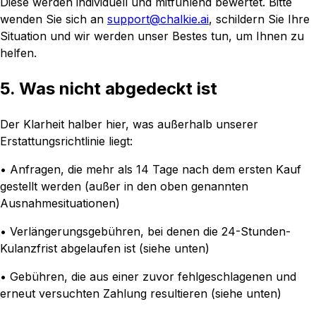
Diese werden individuell und mitfühlend bewertet. Bitte
wenden Sie sich an
support@chalkie.ai
, schildern Sie Ihre
Situation und wir werden unser Bestes tun, um Ihnen zu
helfen.
5. Was nicht abgedeckt ist
Der Klarheit halber hier, was außerhalb unserer
Erstattungsrichtlinie liegt:
• Anfragen, die mehr als 14 Tage nach dem ersten Kauf
gestellt werden (außer in den oben genannten
Ausnahmesituationen)
• Verlängerungsgebühren, bei denen die 24-Stunden-
Kulanzfrist abgelaufen ist (siehe unten)
• Gebühren, die aus einer zuvor fehlgeschlagenen und
erneut versuchten Zahlung resultieren (siehe unten)