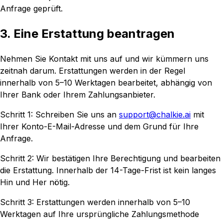
Anfrage geprüft.
3. Eine Erstattung beantragen
Nehmen Sie Kontakt mit uns auf und wir kümmern uns
zeitnah darum. Erstattungen werden in der Regel
innerhalb von 5–10 Werktagen bearbeitet, abhängig von
Ihrer Bank oder Ihrem Zahlungsanbieter.
Schritt 1: Schreiben Sie uns an
support@chalkie.ai
mit
Ihrer Konto-E-Mail-Adresse und dem Grund für Ihre
Anfrage.
Schritt 2: Wir bestätigen Ihre Berechtigung und bearbeiten
die Erstattung. Innerhalb der 14-Tage-Frist ist kein langes
Hin und Her nötig.
Schritt 3: Erstattungen werden innerhalb von 5–10
Werktagen auf Ihre ursprüngliche Zahlungsmethode