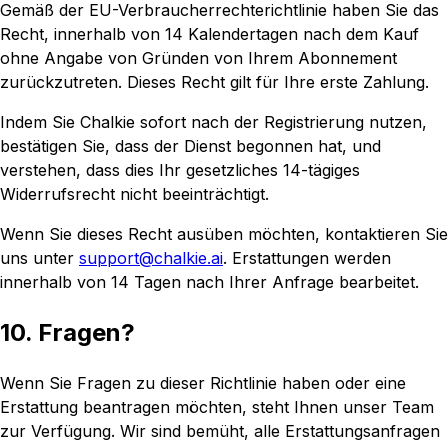
Gemäß der EU-Verbraucherrechterichtlinie haben Sie das
Recht, innerhalb von 14 Kalendertagen nach dem Kauf
ohne Angabe von Gründen von Ihrem Abonnement
zurückzutreten. Dieses Recht gilt für Ihre erste Zahlung.
Indem Sie Chalkie sofort nach der Registrierung nutzen,
bestätigen Sie, dass der Dienst begonnen hat, und
verstehen, dass dies Ihr gesetzliches 14-tägiges
Widerrufsrecht nicht beeinträchtigt.
Wenn Sie dieses Recht ausüben möchten, kontaktieren Sie
uns unter
support@chalkie.ai
. Erstattungen werden
innerhalb von 14 Tagen nach Ihrer Anfrage bearbeitet.
10. Fragen?
Wenn Sie Fragen zu dieser Richtlinie haben oder eine
Erstattung beantragen möchten, steht Ihnen unser Team
zur Verfügung. Wir sind bemüht, alle Erstattungsanfragen