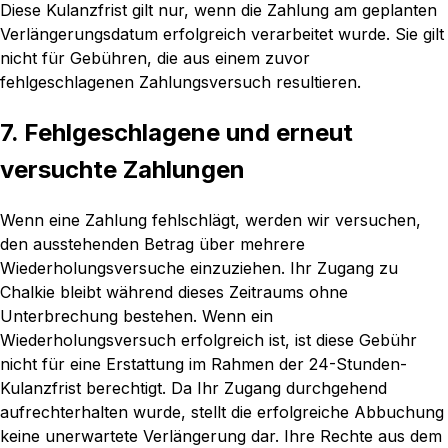
Diese Kulanzfrist gilt nur, wenn die Zahlung am geplanten
Verlängerungsdatum erfolgreich verarbeitet wurde. Sie gilt
nicht für Gebühren, die aus einem zuvor
fehlgeschlagenen Zahlungsversuch resultieren.
7. Fehlgeschlagene und erneut
versuchte Zahlungen
Wenn eine Zahlung fehlschlägt, werden wir versuchen,
den ausstehenden Betrag über mehrere
Wiederholungsversuche einzuziehen. Ihr Zugang zu
Chalkie bleibt während dieses Zeitraums ohne
Unterbrechung bestehen. Wenn ein
Wiederholungsversuch erfolgreich ist, ist diese Gebühr
nicht für eine Erstattung im Rahmen der 24-Stunden-
Kulanzfrist berechtigt. Da Ihr Zugang durchgehend
aufrechterhalten wurde, stellt die erfolgreiche Abbuchung
keine unerwartete Verlängerung dar. Ihre Rechte aus dem