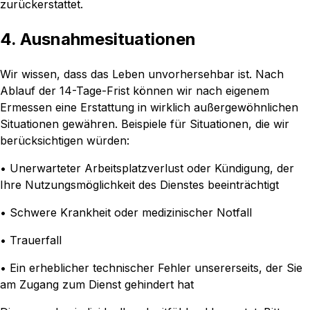
zurückerstattet.
4. Ausnahmesituationen
Wir wissen, dass das Leben unvorhersehbar ist. Nach
Ablauf der 14-Tage-Frist können wir nach eigenem
Ermessen eine Erstattung in wirklich außergewöhnlichen
Situationen gewähren. Beispiele für Situationen, die wir
berücksichtigen würden:
• Unerwarteter Arbeitsplatzverlust oder Kündigung, der
Ihre Nutzungsmöglichkeit des Dienstes beeinträchtigt
• Schwere Krankheit oder medizinischer Notfall
• Trauerfall
• Ein erheblicher technischer Fehler unsererseits, der Sie
am Zugang zum Dienst gehindert hat