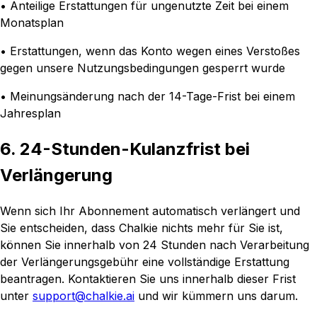
• Anteilige Erstattungen für ungenutzte Zeit bei einem
Monatsplan
• Erstattungen, wenn das Konto wegen eines Verstoßes
gegen unsere Nutzungsbedingungen gesperrt wurde
• Meinungsänderung nach der 14-Tage-Frist bei einem
Jahresplan
6. 24-Stunden-Kulanzfrist bei
Verlängerung
Wenn sich Ihr Abonnement automatisch verlängert und
Sie entscheiden, dass Chalkie nichts mehr für Sie ist,
können Sie innerhalb von 24 Stunden nach Verarbeitung
der Verlängerungsgebühr eine vollständige Erstattung
beantragen. Kontaktieren Sie uns innerhalb dieser Frist
unter
support@chalkie.ai
und wir kümmern uns darum.