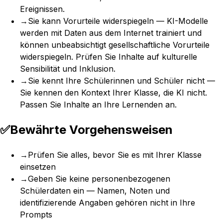
Ereignissen.
→
Sie kann Vorurteile widerspiegeln — KI-Modelle
werden mit Daten aus dem Internet trainiert und
können unbeabsichtigt gesellschaftliche Vorurteile
widerspiegeln. Prüfen Sie Inhalte auf kulturelle
Sensibilität und Inklusion.
→
Sie kennt Ihre Schülerinnen und Schüler nicht —
Sie kennen den Kontext Ihrer Klasse, die KI nicht.
Passen Sie Inhalte an Ihre Lernenden an.
✅
Bewährte Vorgehensweisen
→
Prüfen Sie alles, bevor Sie es mit Ihrer Klasse
einsetzen
→
Geben Sie keine personenbezogenen
Schülerdaten ein — Namen, Noten und
identifizierende Angaben gehören nicht in Ihre
Prompts