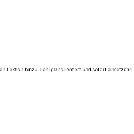
n Lektion hinzu. Lehrplanorientiert und sofort einsetzbar.