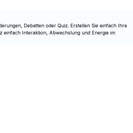
derungen, Debatten oder Quiz. Erstellen Sie einfach Ihre
nz einfach Interaktion, Abwechslung und Energie im