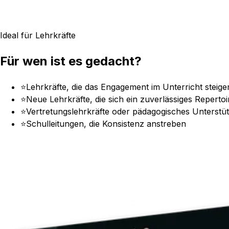
Ideal für Lehrkräfte
Für wen ist es gedacht?
⭐
Lehrkräfte, die das Engagement im Unterricht steig
⭐
Neue Lehrkräfte, die sich ein zuverlässiges Reperto
⭐
Vertretungslehrkräfte oder pädagogisches Unterstü
⭐
Schulleitungen, die Konsistenz anstreben