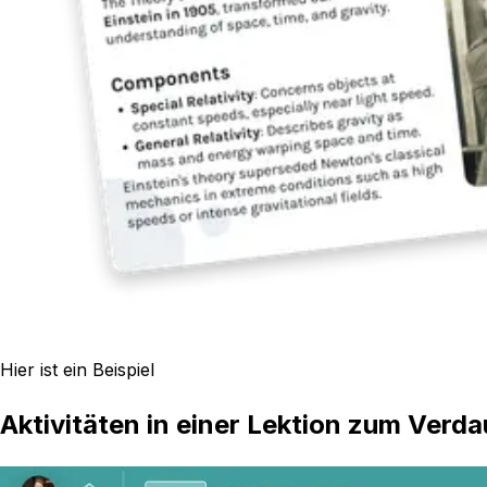
Hier ist ein Beispiel
Aktivitäten in einer Lektion zum Verd