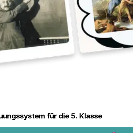
auungssystem für die 5. Klasse