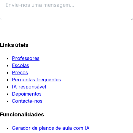
Enviar
Links úteis
Professores
Escolas
Preços
Perguntas frequentes
IA responsável
Depoimentos
Contacte-nos
Funcionalidades
Gerador de planos de aula com IA