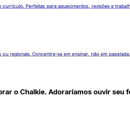
e currículo. Perfeitas para aquecimentos, revisões e traba
s ou regionais. Concentre-se em ensinar, não em papelada.
rar o Chalkie. Adoraríamos ouvir seu 