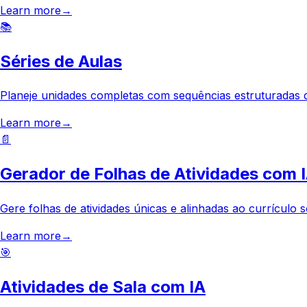
Learn more
→
📚
Séries de Aulas
Planeje unidades completas com sequências estruturadas d
Learn more
→
📄
Gerador de Folhas de Atividades com 
Gere folhas de atividades únicas e alinhadas ao currículo 
Learn more
→
🎯
Atividades de Sala com IA