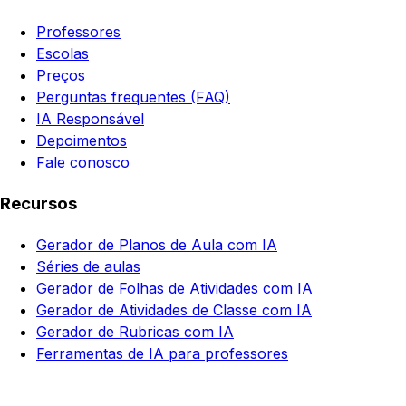
Professores
Escolas
Preços
Perguntas frequentes (FAQ)
IA Responsável
Depoimentos
Fale conosco
Recursos
Gerador de Planos de Aula com IA
Séries de aulas
Gerador de Folhas de Atividades com IA
Gerador de Atividades de Classe com IA
Gerador de Rubricas com IA
Ferramentas de IA para professores