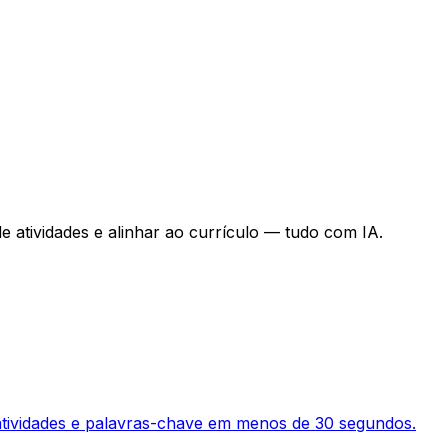
de atividades e alinhar ao currículo — tudo com IA.
 atividades e palavras-chave em menos de 30 segundos.