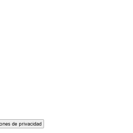
ones de privacidad