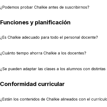
¿Podemos probar Chalkie antes de suscribirnos?
Funciones y planificación
¿Es Chalkie adecuado para todo el personal docente?
¿Cuánto tiempo ahorra Chalkie a los docentes?
¿Se pueden adaptar las clases a los alumnos con distintas
Conformidad curricular
¿Están los contenidos de Chalkie alineados con el currículo