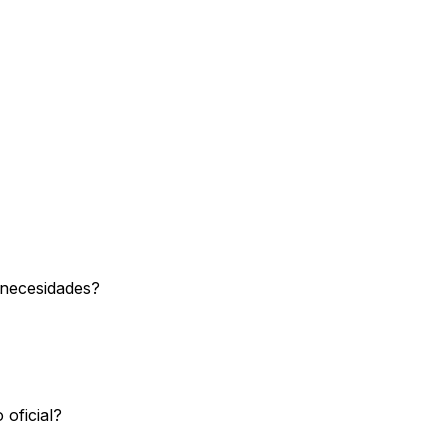
 necesidades?
 oficial?