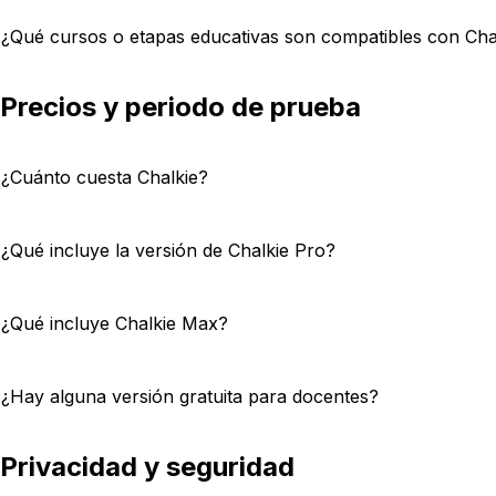
¿Qué cursos o etapas educativas son compatibles con Cha
Precios y periodo de prueba
¿Cuánto cuesta Chalkie?
¿Qué incluye la versión de Chalkie Pro?
¿Qué incluye Chalkie Max?
¿Hay alguna versión gratuita para docentes?
Privacidad y seguridad